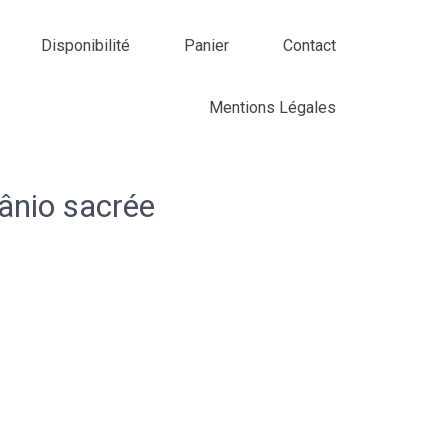
Disponibilité
Panier
Contact
Mentions Légales
rânio sacrée