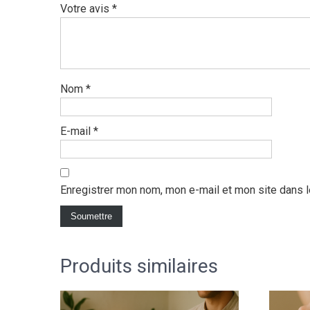
Votre avis
*
Nom
*
E-mail
*
Enregistrer mon nom, mon e-mail et mon site dans 
Produits similaires