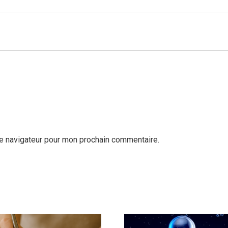
le navigateur pour mon prochain commentaire.