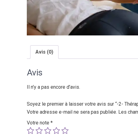
Avis (0)
Avis
Il n’y a pas encore d’avis.
Soyez le premier à laisser votre avis sur “-2- Théra
Votre adresse e-mail ne sera pas publiée.
Les cham
Votre note
*